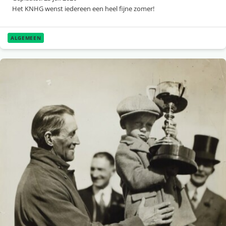
Het KNHG wenst iedereen een heel fijne zomer!
ALGEMEEN