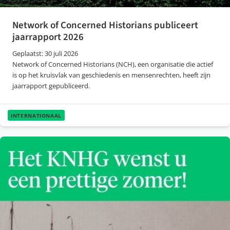
Network of Concerned Historians publiceert
jaarrapport 2026
Geplaatst: 30 juli 2026
Network of Concerned Historians (NCH), een organisatie die actief
is op het kruisvlak van geschiedenis en mensenrechten, heeft zijn
jaarrapport gepubliceerd.
INTERNATIONAAL