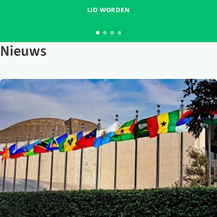
LID WORDEN
Nieuws