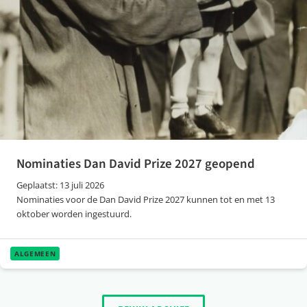
Nominaties Dan David Prize 2027 geopend
Geplaatst: 13 juli 2026
Nominaties voor de Dan David Prize 2027 kunnen tot en met 13
oktober worden ingestuurd.
ALGEMEEN