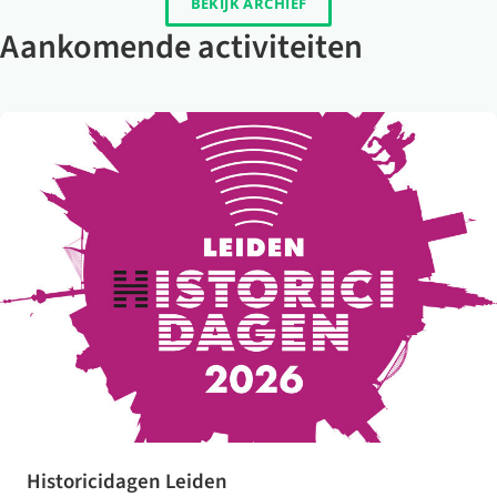
BEKIJK ARCHIEF
Aankomende activiteiten
Historicidagen Leiden