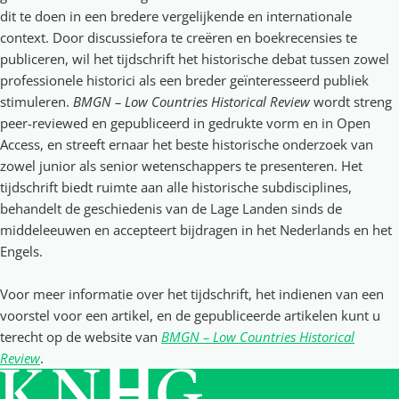
dit te doen in een bredere vergelijkende en internationale
context. Door discussiefora te creëren en boekrecensies te
publiceren, wil het tijdschrift het historische debat tussen zowel
professionele historici als een breder geïnteresseerd publiek
stimuleren.
BMGN – Low Countries Historical Review
wordt streng
peer-reviewed en gepubliceerd in gedrukte vorm en in Open
Access, en streeft ernaar het beste historische onderzoek van
zowel junior als senior wetenschappers te presenteren. Het
tijdschrift biedt ruimte aan alle historische subdisciplines,
behandelt de geschiedenis van de Lage Landen sinds de
middeleeuwen en accepteert bijdragen in het Nederlands en het
Engels.
Voor meer informatie over het tijdschrift, het indienen van een
voorstel voor een artikel, en de gepubliceerde artikelen kunt u
terecht op de website van
BMGN – Low Countries Historical
Review
.