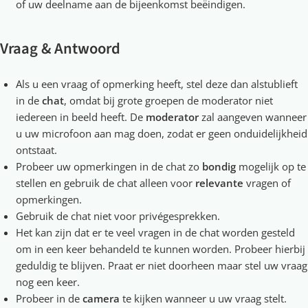
of uw deelname aan de bijeenkomst beëindigen.
Vraag & Antwoord
Als u een vraag of opmerking heeft, stel deze dan alstublieft
in de
chat
, omdat bij grote groepen de moderator niet
iedereen in beeld heeft. De
moderator
zal aangeven wanneer
u uw microfoon aan mag doen, zodat er geen onduidelijkheid
ontstaat.
Probeer uw opmerkingen in de chat zo
bondig
mogelijk op te
stellen en gebruik de chat alleen voor
relevante
vragen of
opmerkingen.
Gebruik de chat niet voor privégesprekken.
Het kan zijn dat er te veel vragen in de chat worden gesteld
om in een keer behandeld te kunnen worden. Probeer hierbij
geduldig te blijven. Praat er niet doorheen maar stel uw vraag
nog een keer.
Probeer in de
camera
te kijken wanneer u uw vraag stelt.