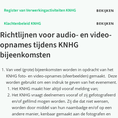
Register van Verwerkingactiviteiten KNHG
BEKIJKEN
Klachtenbeleid KNHG
BEKIJKEN
Richtlijnen voor audio- en video-
opnames tijdens KNHG
bijeenkomsten
Van veel (grote) bijeenkomsten worden in opdracht van het
KNHG foto- en video-opnames (sfeerbeelden) gemaakt. Deze
worden gebruikt om een indruk te geven van het evenement.
Het KNHG maakt hier altijd vooraf melding van;
Het KNHG vraagt deelnemers vooraf of zij gefotografeerd
en/of gefilmd mogen worden. Zij die dat niet wensen,
worden door middel van hun naambadge en/of op een
andere manier, kenbaar gemaakt aan de fotografen en