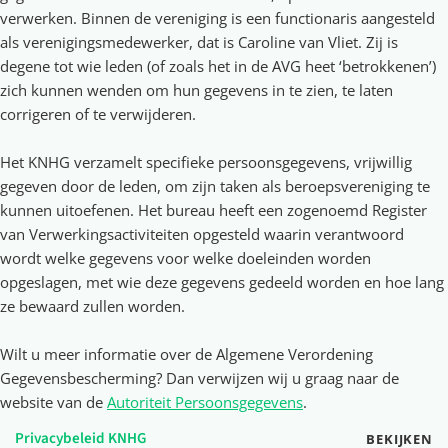
verwerken. Binnen de vereniging is een functionaris aangesteld
als verenigingsmedewerker, dat is Caroline van Vliet. Zij is
degene tot wie leden (of zoals het in de AVG heet ‘betrokkenen’)
zich kunnen wenden om hun gegevens in te zien, te laten
corrigeren of te verwijderen.
Het KNHG verzamelt specifieke persoonsgegevens, vrijwillig
gegeven door de leden, om zijn taken als beroepsvereniging te
kunnen uitoefenen. Het bureau heeft een zogenoemd Register
van Verwerkingsactiviteiten opgesteld waarin verantwoord
wordt welke gegevens voor welke doeleinden worden
opgeslagen, met wie deze gegevens gedeeld worden en hoe lang
ze bewaard zullen worden.
Wilt u meer informatie over de Algemene Verordening
Gegevensbescherming? Dan verwijzen wij u graag naar de
website van de
Autoriteit Persoonsgegevens
.
Privacybeleid KNHG
BEKIJKEN