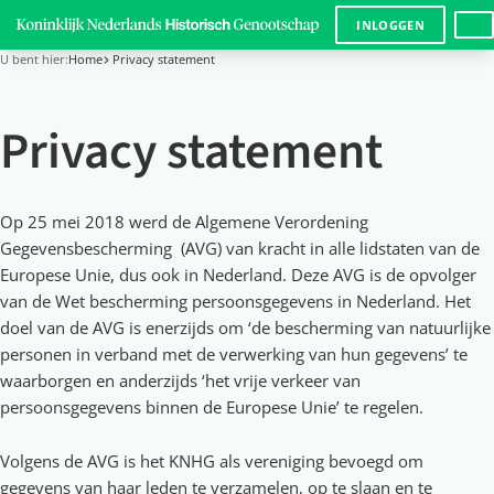
LANG
INLOGGEN
U bent hier:
Home
Privacy statement
Privacy statement
Op 25 mei 2018 werd de Algemene Verordening
Gegevensbescherming (AVG) van kracht in alle lidstaten van de
Europese Unie, dus ook in Nederland. Deze AVG is de opvolger
van de Wet bescherming persoonsgegevens in Nederland. Het
doel van de AVG is enerzijds om ‘de bescherming van natuurlijke
personen in verband met de verwerking van hun gegevens’ te
waarborgen en anderzijds ‘het vrije verkeer van
persoonsgegevens binnen de Europese Unie’ te regelen.
Volgens de AVG is het KNHG als vereniging bevoegd om
gegevens van haar leden te verzamelen, op te slaan en te