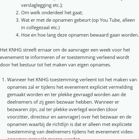
verslaglegging etc.);
Om welk onderdeel het gaat;
Wat er met de opnamen gebeurt (op You Tube, alleen
in collegezaal etc.)
Hoe en hoe lang deze opnamen bewaard gaan worden
Het KNHG streeft ernaar om de aanvrager een week voor het
evenement te informeren of er toestemming verleend wordt
door het bestuur tot het maken van eigen opnames.
Wanneer het KNHG toestemming verleent tot het maken van
opnames zal er tijdens het evenement expliciet vermelding
gemaakt worden en ter plekke gevraagd worden aan de
deelnemers of zij geen bezwaar hebben. Wanneer er
bezwaren zijn, zal ter plekke overlegd worden (door
voorzitter, directeur en aanvrager) over het bezwaar en de
opnamen waarbij de richtlijn is dat er alleen met expliciete
toestemming van deelnemers tijdens het evenement video-