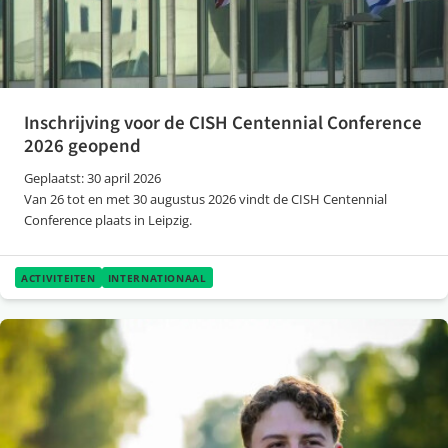
Inschrijving voor de CISH Centennial Conference
2026 geopend
Geplaatst: 30 april 2026
Van 26 tot en met 30 augustus 2026 vindt de CISH Centennial
Conference plaats in Leipzig.
ACTIVITEITEN
INTERNATIONAAL