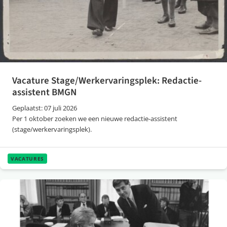
Vacature Stage/Werkervaringsplek: Redactie-
assistent BMGN
Geplaatst: 07 juli 2026
Per 1 oktober zoeken we een nieuwe redactie-assistent
(stage/werkervaringsplek).
VACATURES