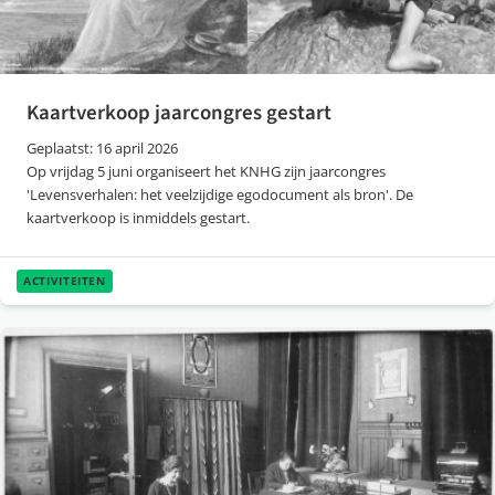
Kaartverkoop jaarcongres gestart
Geplaatst: 16 april 2026
Op vrijdag 5 juni organiseert het KNHG zijn jaarcongres
'Levensverhalen: het veelzijdige egodocument als bron'. De
kaartverkoop is inmiddels gestart.
ACTIVITEITEN