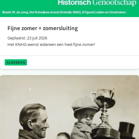
Fijne zomer + zomersluiting
Geplaatst: 23 juli 2026
Het KNHG wenst iedereen een heel fijne zomer!
ALGEMEEN