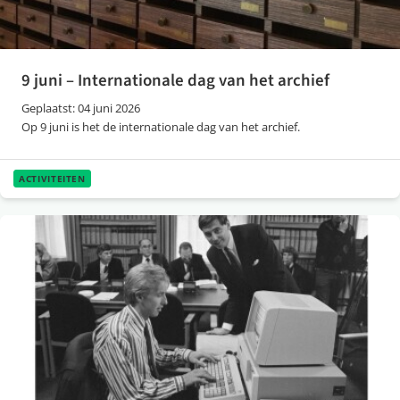
9 juni – Internationale dag van het archief
Geplaatst: 04 juni 2026
Op 9 juni is het de internationale dag van het archief.
ACTIVITEITEN