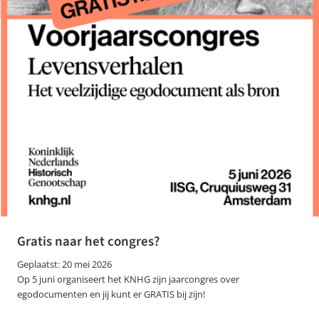
Gratis naar het congres?
Geplaatst: 20 mei 2026
Op 5 juni organiseert het KNHG zijn jaarcongres over
egodocumenten en jij kunt er GRATIS bij zijn!