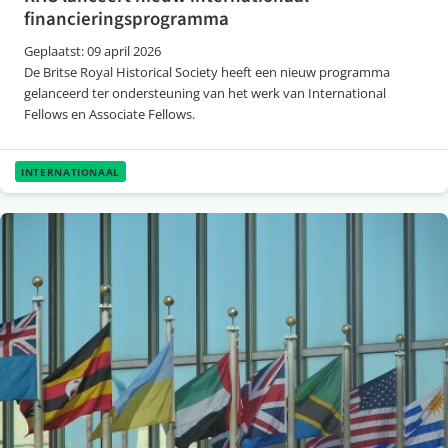
financieringsprogramma
Geplaatst: 09 april 2026
De Britse Royal Historical Society heeft een nieuw programma
gelanceerd ter ondersteuning van het werk van International
Fellows en Associate Fellows.
INTERNATIONAAL