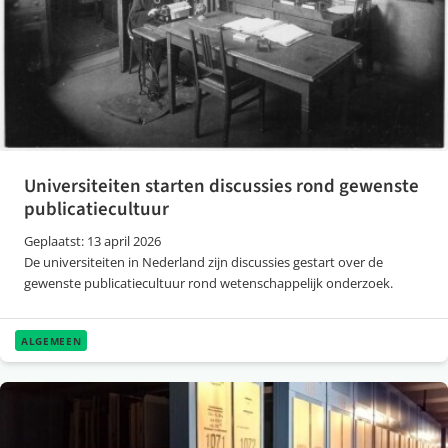
Universiteiten starten discussies rond gewenste
publicatiecultuur
Geplaatst: 13 april 2026
De universiteiten in Nederland zijn discussies gestart over de
gewenste publicatiecultuur rond wetenschappelijk onderzoek.
ALGEMEEN