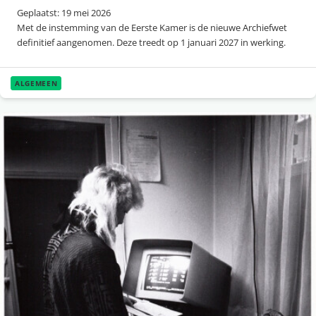
Geplaatst: 19 mei 2026
Met de instemming van de Eerste Kamer is de nieuwe Archiefwet
definitief aangenomen. Deze treedt op 1 januari 2027 in werking.
ALGEMEEN