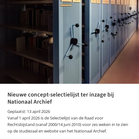
Nieuwe concept-selectielijst ter inzage bij
Nationaal Archief
Geplaatst: 13 april 2026
Vanaf 1 april 2026 is de Selectielijst van de Raad voor
Rechtsbijstand (vanaf 2000/14 juni 2010) voor zes weken in te zien
op de studiezaal en website van het Nationaal Archief.