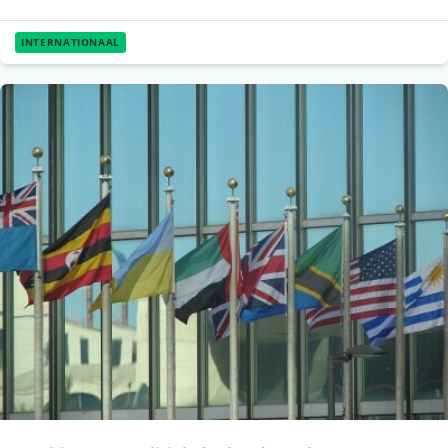
INTERNATIONAAL