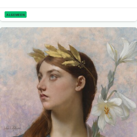
ALGEMEEN