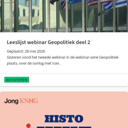
Leeslijst webinar Geopolitiek deel 2
Geplaatst: 28 mei 2026
Gisteren vond het tweede webinar in de webinar-serie Geopolitiek
plaats, over de oorlog met Iran.
ACTIVITEITEN