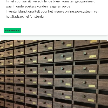
In het voorjaar zijn verschillende bijeenkomsten georganiseerd
waarin onderzoekers konden reageren op de
inventarisfunctionaliteit voor het nieuwe online zoeksysteem van
het Stadsarchief Amsterdam.
ALGEMEEN