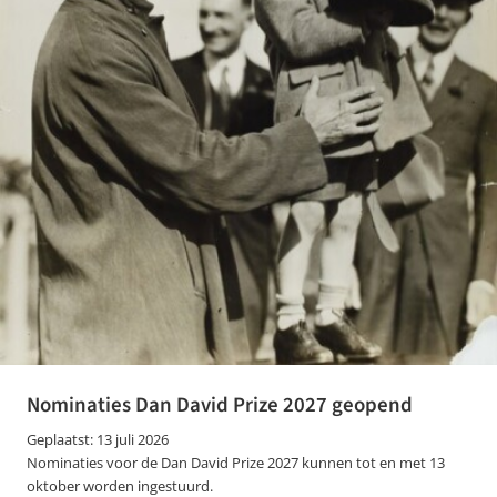
Nominaties Dan David Prize 2027 geopend
Geplaatst: 13 juli 2026
Nominaties voor de Dan David Prize 2027 kunnen tot en met 13
oktober worden ingestuurd.