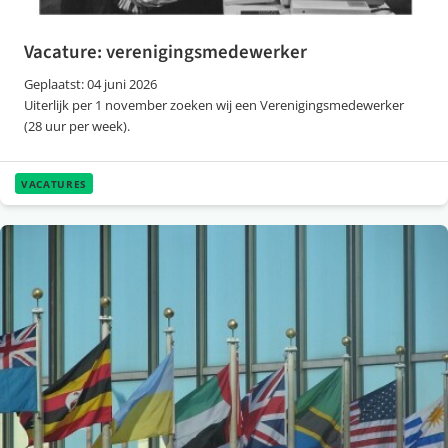
Vacature: verenigingsmedewerker
Geplaatst: 04 juni 2026
Uiterlijk per 1 november zoeken wij een Verenigingsmedewerker
(28 uur per week).
VACATURES