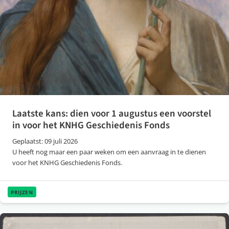
Laatste kans: dien voor 1 augustus een voorstel
in voor het KNHG Geschiedenis Fonds
Geplaatst: 09 juli 2026
U heeft nog maar een paar weken om een aanvraag in te dienen
voor het KNHG Geschiedenis Fonds.
PRIJZEN