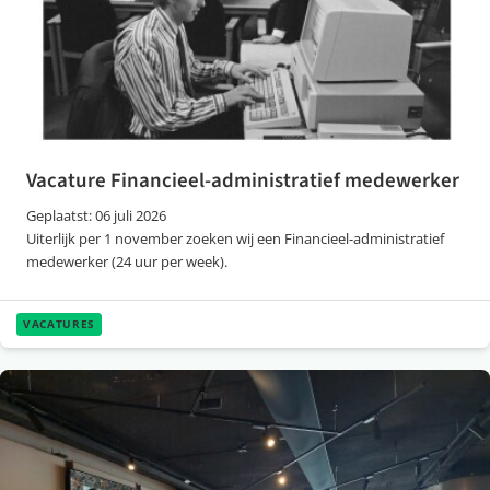
Vacature Financieel-administratief medewerker
Geplaatst: 06 juli 2026
Uiterlijk per 1 november zoeken wij een Financieel-administratief
medewerker (24 uur per week).
VACATURES