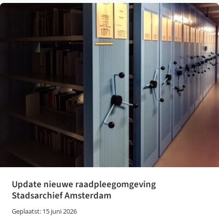
Update nieuwe raadpleegomgeving
Stadsarchief Amsterdam
Geplaatst: 15 juni 2026