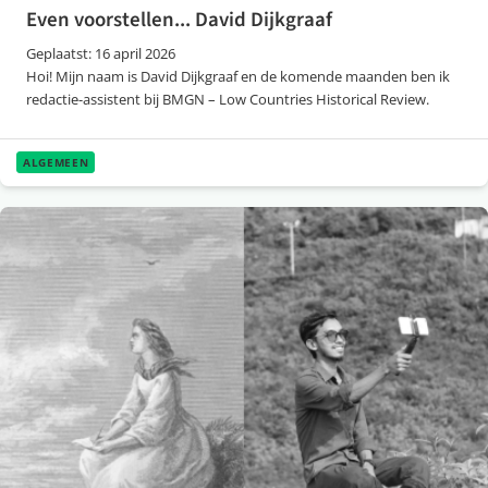
Even voorstellen... David Dijkgraaf
Geplaatst: 16 april 2026
Hoi! Mijn naam is David Dijkgraaf en de komende maanden ben ik
redactie-assistent bij BMGN – Low Countries Historical Review.
ALGEMEEN