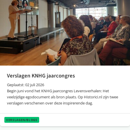
Verslagen KNHG jaarcongres
Geplaatst: 02 juli 2026
Begin juni vond het KNHG jaarcongres Levensverhalen: Het
veelzijdige egodocument als bron plaats. Op Historici.nl zijn twee
verslagen verschenen over deze inspirerende dag.
VERSLAGEN/BLOGS