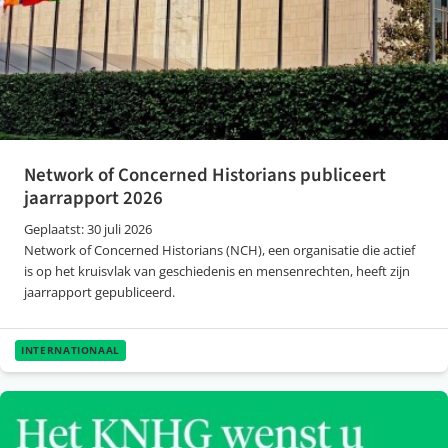
Network of Concerned Historians publiceert
jaarrapport 2026
Geplaatst: 30 juli 2026
Network of Concerned Historians (NCH), een organisatie die actief
is op het kruisvlak van geschiedenis en mensenrechten, heeft zijn
jaarrapport gepubliceerd.
INTERNATIONAAL