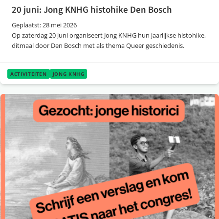
20 juni: Jong KNHG histohike Den Bosch
Geplaatst: 28 mei 2026
Op zaterdag 20 juni organiseert Jong KNHG hun jaarlijkse histohike,
ditmaal door Den Bosch met als thema Queer geschiedenis.
ACTIVITEITEN
JONG KNHG