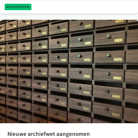
ACTIVITEITEN
Nieuwe archiefwet aangenomen