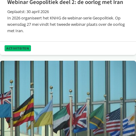
Webinar Geopolitiek deel 2: de oorlog met Iran
Geplaatst: 30 april 2026
In 2026 organiseert het KNHG de webinar-serie Geopolitiek. Op
woensdag 27 mei vindt het tweede webinar plaats over de oorlog
met Iran.
ACTIVITEITEN