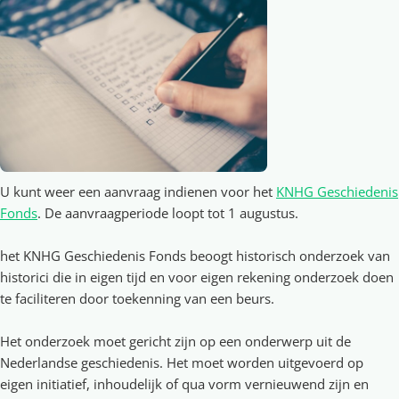
U kunt weer een aanvraag indienen voor het
KNHG Geschiedenis
Fonds
. De aanvraagperiode loopt tot 1 augustus.
het KNHG Geschiedenis Fonds beoogt historisch onderzoek van
historici die in eigen tijd en voor eigen rekening onderzoek doen
te faciliteren door toekenning van een beurs.
Het onderzoek moet gericht zijn op een onderwerp uit de
Nederlandse geschiedenis. Het moet worden uitgevoerd op
eigen initiatief, inhoudelijk of qua vorm vernieuwend zijn en